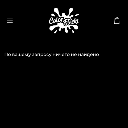
По вашему запросу ничего не найдено