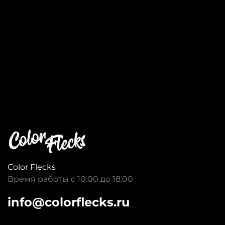
Color Flecks
Время работы с 10:00 до 18:00
info@colorflecks.ru